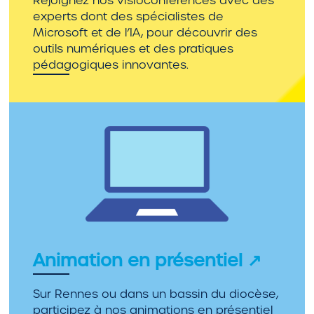
Rejoignez nos visioconférences avec des
experts dont des spécialistes de
Microsoft et de l’IA, pour découvrir des
outils numériques et des pratiques
pédagogiques innovantes.
Animation en présentiel
↗
Sur Rennes ou dans un bassin du diocèse,
participez à nos animations en présentiel