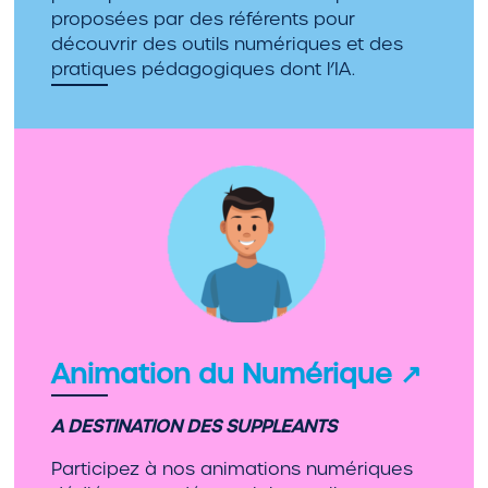
proposées par des référents pour
découvrir des outils numériques et des
pratiques pédagogiques dont l’IA.
Animation du Numérique
↗
A DESTINATION DES SUPPLEANTS
Participez à nos animations numériques