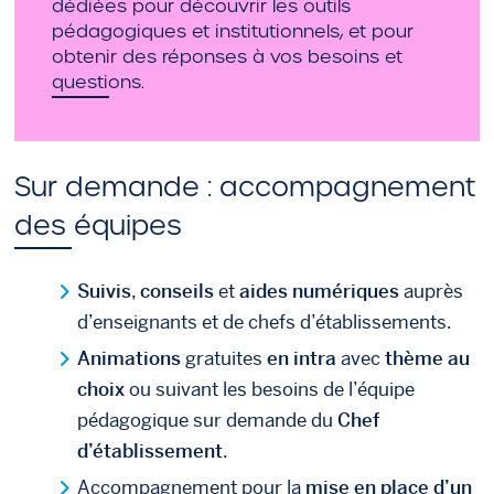
dédiées pour découvrir les outils
pédagogiques et institutionnels, et pour
obtenir des réponses à vos besoins et
questions.
Sur demande : accompagnement
des équipes
Suivis
,
conseils
et
aides numériques
auprès
d’enseignants et de chefs d’établissements.
Animations
gratuites
en intra
avec
thème au
choix
ou suivant les besoins de l’équipe
pédagogique sur demande du
Chef
d’établissement
.
Accompagnement pour la
mise en place d’un