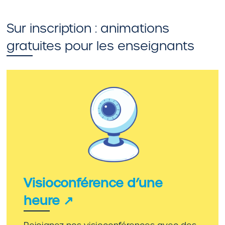
Sur inscription : animations
gratuites pour les enseignants
Visioconférence d’une
heure ↗