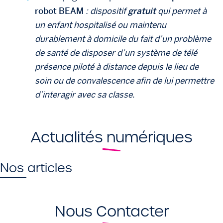
robot BEAM
: dispositif
gratuit
qui permet à
un enfant hospitalisé ou maintenu
durablement à domicile du fait d’un problème
de santé de disposer d’un système de télé
présence piloté à distance depuis le lieu de
soin ou de convalescence afin de lui permettre
d’interagir avec sa classe
.
Actualités numériques
Nos articles
Nous Contacter