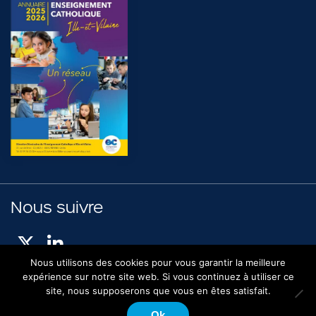
Nous suivre
Nous utilisons des cookies pour vous garantir la meilleure
expérience sur notre site web. Si vous continuez à utiliser ce
site, nous supposerons que vous en êtes satisfait.
Espace presse
Mentions légales
Politique de confidentialité
Ok