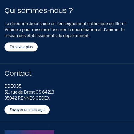
Qui sommes-nous ?
La direction diocésaine de l’enseignement catholique en Ille-et-
Vilaine a pour mission d’assurer la coordination et d’animer le
réseau des établissements du département.
En savoir plus
Contact
DDEC35
51, rue de Brest CS 64213
35042 RENNES CEDEX
Envoyer un message