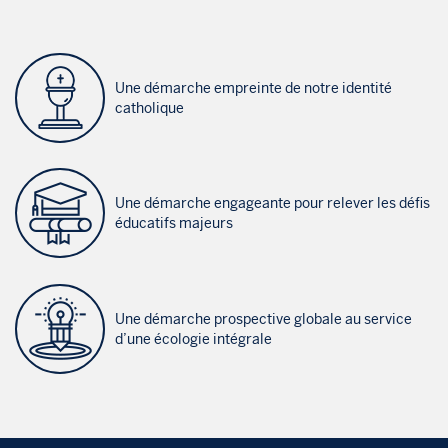
Une démarche empreinte de notre identité
catholique
Une démarche engageante pour relever les défis
éducatifs majeurs
Une démarche prospective globale au service
d’une écologie intégrale