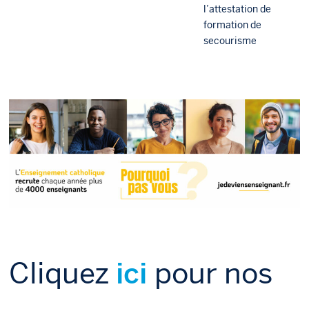
l’attestation de
formation de
secourisme
Cliquez
pour nos
ici