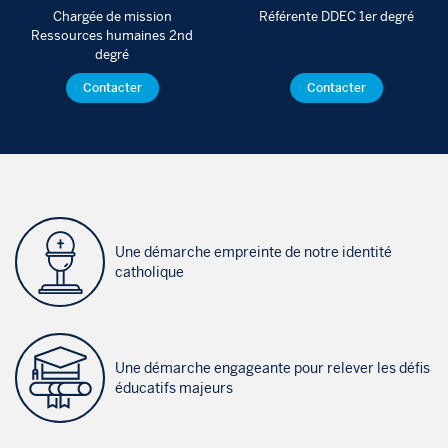
Chargée de mission
Référente DDEC 1er degré
Ressources humaines 2nd
degré
Contacter
Contacter
Une démarche empreinte de notre identité
catholique
Une démarche engageante pour relever les défis
éducatifs majeurs