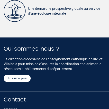
Une démarche prospective globale au service
d’une écologie intégrale
Qui sommes-nous ?
La direction diocésaine de l’enseignement catholique en Ille-et-
Vilaine a pour mission d’assurer la coordination et d’animer le
réseau des établissements du département.
En savoir plus
Contact