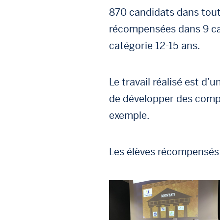
870 candidats dans toute
récompensées dans 9 cat
catégorie 12-15 ans.
Le travail réalisé est d
de développer des compé
exemple.
Les élèves récompensés 