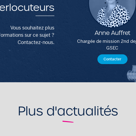
terlocuteurs
Vous souhaitez plus
Anne Auffret
formations sur ce sujet ?
Chargée de mission 2nd de
Contactez-nous.
GSEC
Contacter
Plus d'actualités