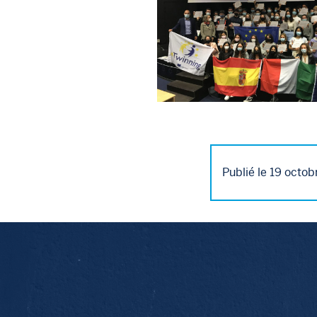
Publié le 19 octob