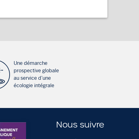
Une démarche
prospective globale
au service d’une
écologie intégrale
Nous suivre