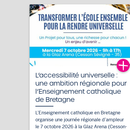
L’accessibilité universelle :
une ambition régionale pour
l’Enseignement catholique
de Bretagne
L’Enseignement catholique en Bretagne
organise une journée régionale d’ampleur
le 7 octobre 2026 à la Glaz Arena (Cesson-