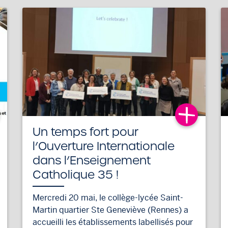
Un temps fort pour
l’Ouverture Internationale
dans l’Enseignement
Catholique 35 !
Mercredi 20 mai, le collège-lycée Saint-
Martin quartier Ste Geneviève (Rennes) a
accueilli les établissements labellisés pour