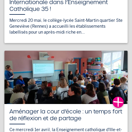
Internationale dans l’Enseignement
Catholique 35 !
Mercredi 20 mai, le collège-lycée Saint-Martin quartier Ste
Geneviève (Rennes) a accueilli les établissements
labellisés pour un après-midi riche en...
Aménager la cour d’école : un temps fort
de réflexion et de partage
Ce mercredi 1er avril, la Enseignement catholique d'Ille-et-