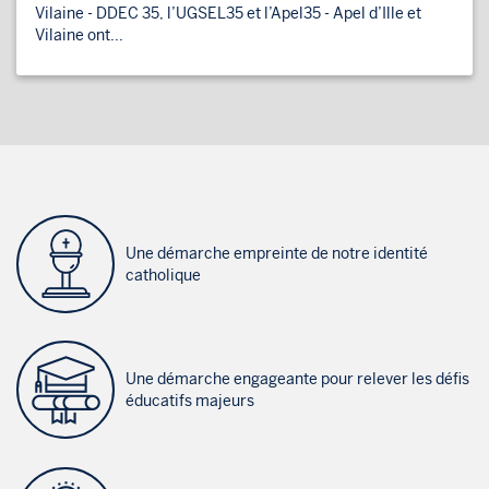
Vilaine - DDEC 35, l’UGSEL35 et l’Apel35 - Apel d’Ille et
Vilaine ont...
Une démarche empreinte de notre identité
catholique
Une démarche engageante pour relever les défis
éducatifs majeurs