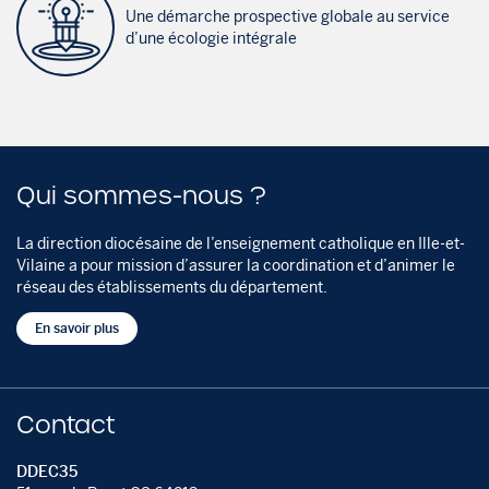
Une démarche prospective globale au service
d’une écologie intégrale
Qui sommes-nous ?
La direction diocésaine de l’enseignement catholique en Ille-et-
Vilaine a pour mission d’assurer la coordination et d’animer le
réseau des établissements du département.
En savoir plus
Contact
DDEC35