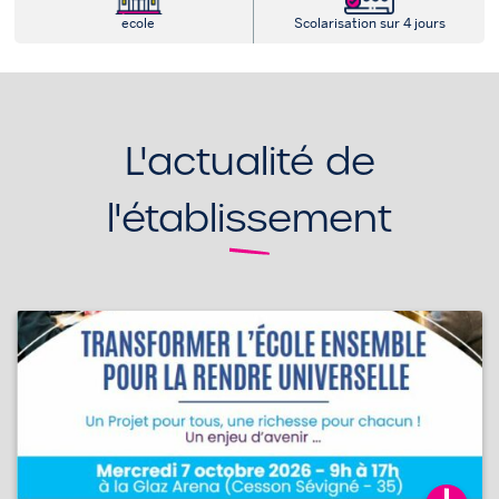
ecole
Scolarisation sur 4 jours
L'actualité de
l'établissement