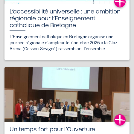
L’accessibilité universelle : une ambition
régionale pour l’Enseignement
catholique de Bretagne
L’Enseignement catholique en Bretagne organise une
journée régionale d’ampleur le 7 octobre 2026 à la Glaz
Arena (Cesson-Sévigné) rassemblant l’ensemble...
Un temps fort pour l’Ouverture