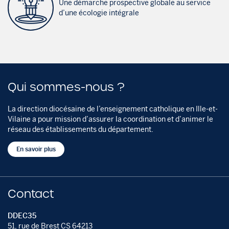
Une démarche prospective globale au service
d’une écologie intégrale
Qui sommes-nous ?
La direction diocésaine de l’enseignement catholique en Ille-et-
Vilaine a pour mission d’assurer la coordination et d’animer le
réseau des établissements du département.
En savoir plus
Contact
DDEC35
51, rue de Brest CS 64213