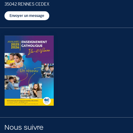
35042 RENNES CEDEX
Envoyer un message
Nous suivre