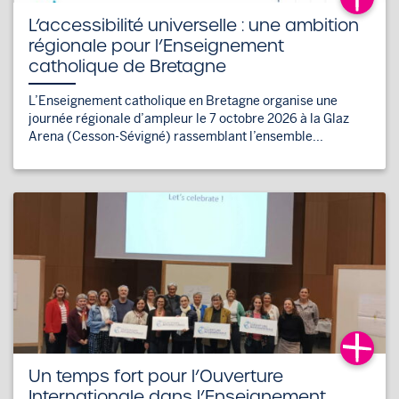
L’accessibilité universelle : une ambition
régionale pour l’Enseignement
catholique de Bretagne
L’Enseignement catholique en Bretagne organise une
journée régionale d’ampleur le 7 octobre 2026 à la Glaz
Arena (Cesson-Sévigné) rassemblant l’ensemble...
Un temps fort pour l’Ouverture
Internationale dans l’Enseignement