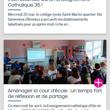
Catholique 35 !
Mercredi 20 mai, le collège-lycée Saint-Martin quartier Ste
Geneviève (Rennes) a accueilli les établissements
labellisés pour un après-midi riche en...
Aménager la cour d’école : un temps fort
de réflexion et de partage
Ce mercredi 1er avril, la Enseignement catholique d'Ille-et-