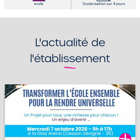
ecole
Scolarisation sur 4 jours
L'actualité de
l'établissement