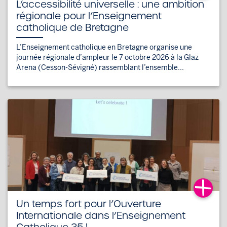
L’accessibilité universelle : une ambition
régionale pour l’Enseignement
catholique de Bretagne
L’Enseignement catholique en Bretagne organise une
journée régionale d’ampleur le 7 octobre 2026 à la Glaz
Arena (Cesson-Sévigné) rassemblant l’ensemble...
Un temps fort pour l’Ouverture
Internationale dans l’Enseignement