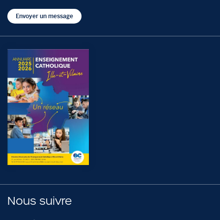
Envoyer un message
Nous suivre