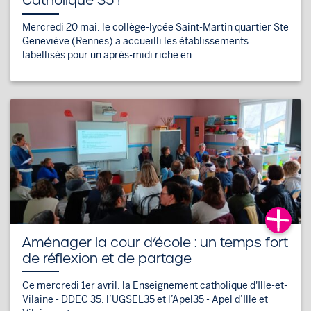
Catholique 35 !
Mercredi 20 mai, le collège-lycée Saint-Martin quartier Ste
Geneviève (Rennes) a accueilli les établissements
labellisés pour un après-midi riche en...
Aménager la cour d’école : un temps fort
de réflexion et de partage
Ce mercredi 1er avril, la Enseignement catholique d'Ille-et-
Vilaine - DDEC 35, l’UGSEL35 et l’Apel35 - Apel d’Ille et