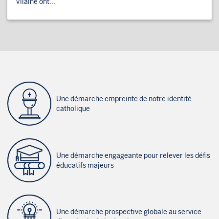
Vilaine ont...
Une démarche empreinte de notre identité
catholique
Une démarche engageante pour relever les défis
éducatifs majeurs
Une démarche prospective globale au service