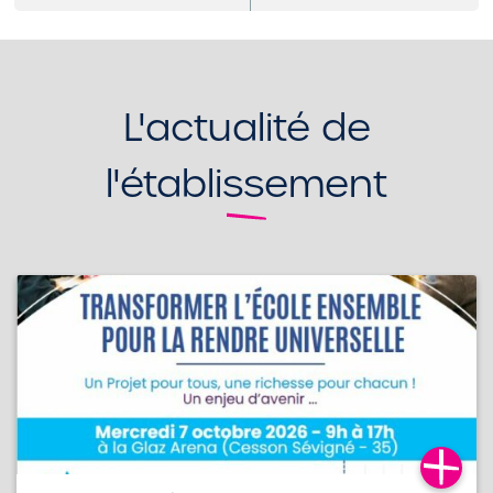
L'actualité de
l'établissement