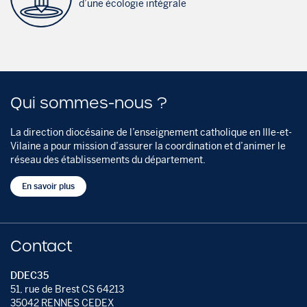
d’une écologie intégrale
Qui sommes-nous ?
La direction diocésaine de l’enseignement catholique en Ille-et-
Vilaine a pour mission d’assurer la coordination et d’animer le
réseau des établissements du département.
En savoir plus
Contact
DDEC35
51, rue de Brest CS 64213
35042 RENNES CEDEX