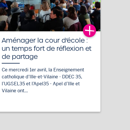
Aménager la cour d’école :
un temps fort de réflexion et
de partage
Ce mercredi 1er avril, la Enseignement
catholique d'Ille-et-Vilaine - DDEC 35,
l’UGSEL35 et l’Apel35 - Apel d’Ille et
Vilaine ont...