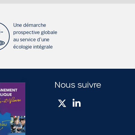
Une démarche
prospective globale
au service d’une
écologie intégrale
Nous suivre