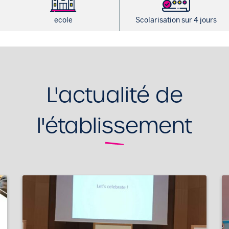
ecole
Scolarisation sur 4 jours
L'actualité de
l'établissement