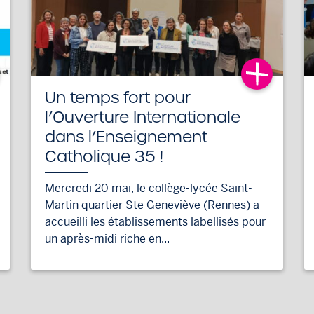
Un temps fort pour
l’Ouverture Internationale
dans l’Enseignement
Catholique 35 !
Mercredi 20 mai, le collège-lycée Saint-
Martin quartier Ste Geneviève (Rennes) a
accueilli les établissements labellisés pour
un après-midi riche en...