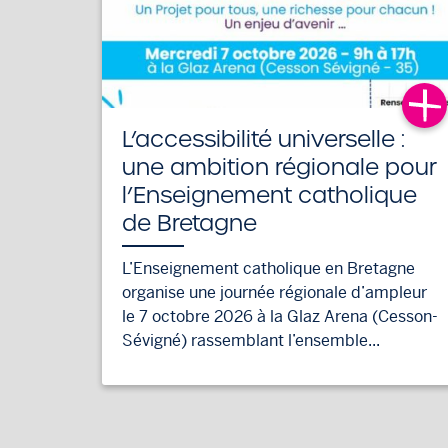
L’accessibilité universelle :
une ambition régionale pour
l’Enseignement catholique
de Bretagne
L’Enseignement catholique en Bretagne
organise une journée régionale d’ampleur
le 7 octobre 2026 à la Glaz Arena (Cesson-
Sévigné) rassemblant l’ensemble...