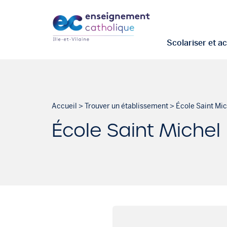
Scolariser et 
Accueil
>
Trouver un établissement
>
École Saint Mic
École Saint Michel