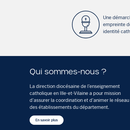
Une démarc
empreinte d
identité cat
Qui sommes-nous ?
La direction diocésaine de l’enseignement
catholique en Ille-et-Vilaine a pour mission
d’assurer la coordination et d’animer le réseau
des établissements du département.
En savoir plus