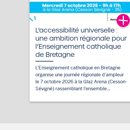
L’accessibilité universelle :
une ambition régionale pour
l’Enseignement catholique
de Bretagne
L’Enseignement catholique en Bretagne
organise une journée régionale d’ampleur
le 7 octobre 2026 à la Glaz Arena (Cesson-
Sévigné) rassemblant l’ensemble...