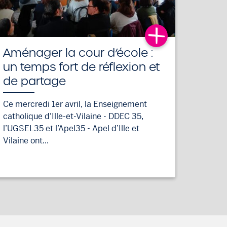
Aménager la cour d’école :
un temps fort de réflexion et
de partage
Ce mercredi 1er avril, la Enseignement
catholique d'Ille-et-Vilaine - DDEC 35,
l’UGSEL35 et l’Apel35 - Apel d’Ille et
Vilaine ont...