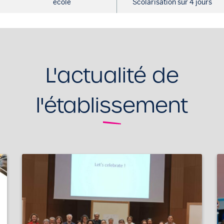
ecole
Scolarisation sur 4 jours
L'actualité de
l'établissement