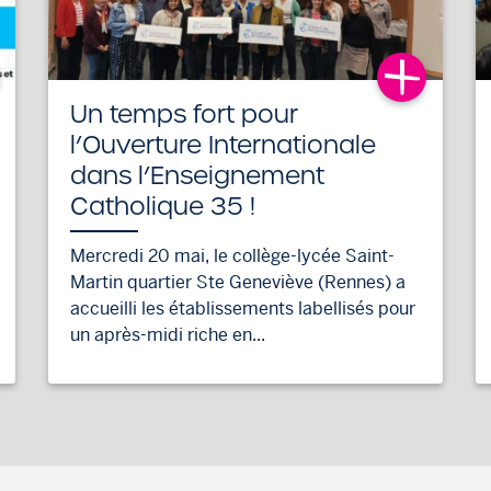
Un temps fort pour
l’Ouverture Internationale
dans l’Enseignement
Catholique 35 !
Mercredi 20 mai, le collège-lycée Saint-
Martin quartier Ste Geneviève (Rennes) a
accueilli les établissements labellisés pour
un après-midi riche en...