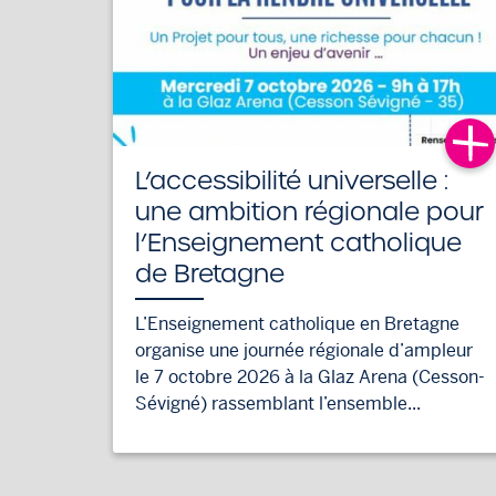
L’accessibilité universelle :
une ambition régionale pour
l’Enseignement catholique
de Bretagne
L’Enseignement catholique en Bretagne
organise une journée régionale d’ampleur
le 7 octobre 2026 à la Glaz Arena (Cesson-
Sévigné) rassemblant l’ensemble...