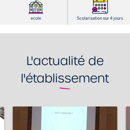
ecole
Scolarisation sur 4 jours
L'actualité de
l'établissement