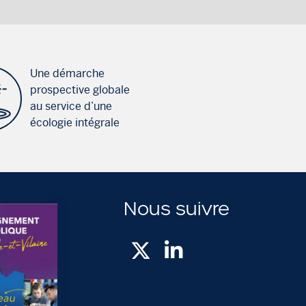
Une démarche
prospective globale
au service d’une
écologie intégrale
Nous suivre