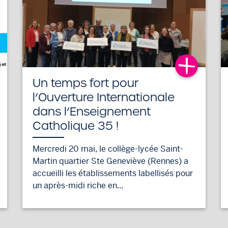
Un temps fort pour
l’Ouverture Internationale
dans l’Enseignement
Catholique 35 !
Mercredi 20 mai, le collège-lycée Saint-
Martin quartier Ste Geneviève (Rennes) a
accueilli les établissements labellisés pour
un après-midi riche en...