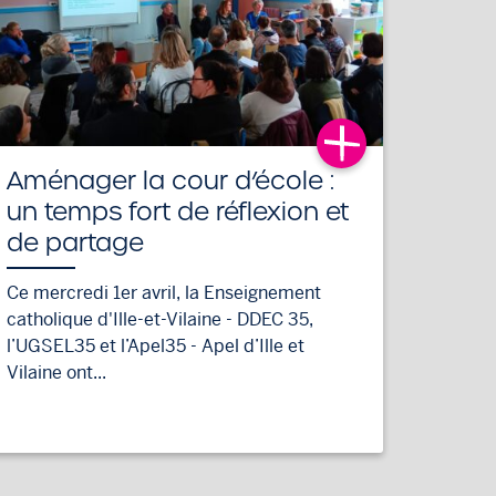
Aménager la cour d’école :
un temps fort de réflexion et
de partage
Ce mercredi 1er avril, la Enseignement
catholique d'Ille-et-Vilaine - DDEC 35,
l’UGSEL35 et l’Apel35 - Apel d’Ille et
Vilaine ont...