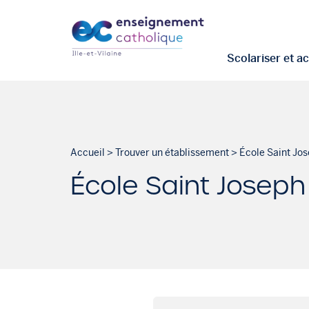
Scolariser et 
Accueil
>
Trouver un établissement
>
École Saint Jo
École Saint Joseph