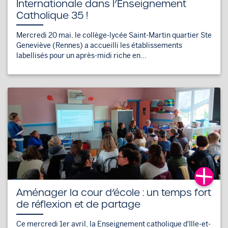
Internationale dans l’Enseignement
Catholique 35 !
Mercredi 20 mai, le collège-lycée Saint-Martin quartier Ste
Geneviève (Rennes) a accueilli les établissements
labellisés pour un après-midi riche en...
Aménager la cour d’école : un temps fort
de réflexion et de partage
Ce mercredi 1er avril, la Enseignement catholique d'Ille-et-