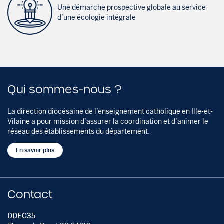
Une démarche prospective globale au service
d’une écologie intégrale
Qui sommes-nous ?
La direction diocésaine de l’enseignement catholique en Ille-et-
Vilaine a pour mission d’assurer la coordination et d’animer le
réseau des établissements du département.
En savoir plus
Contact
DDEC35