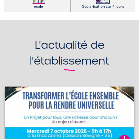
ecole
Scolarisation sur 4 jours
L'actualité de
l'établissement