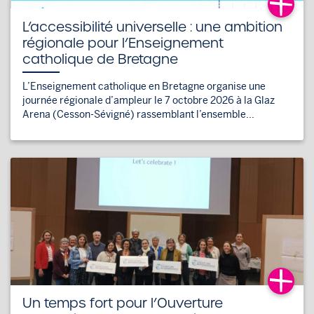
L’accessibilité universelle : une ambition
régionale pour l’Enseignement
catholique de Bretagne
L’Enseignement catholique en Bretagne organise une
journée régionale d’ampleur le 7 octobre 2026 à la Glaz
Arena (Cesson-Sévigné) rassemblant l’ensemble...
Un temps fort pour l’Ouverture