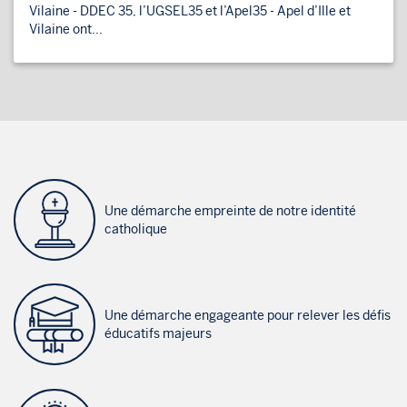
Vilaine - DDEC 35, l’UGSEL35 et l’Apel35 - Apel d’Ille et
Vilaine ont...
Une démarche empreinte de notre identité
catholique
Une démarche engageante pour relever les défis
éducatifs majeurs