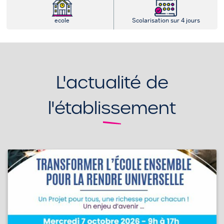
ecole
Scolarisation sur 4 jours
L'actualité de
l'établissement