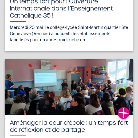
Un temps fort pour l’Ouverture
Internationale dans l’Enseignement
Catholique 35 !
Mercredi 20 mai, le collège-lycée Saint-Martin quartier Ste
Geneviève (Rennes) a accueilli les établissements
labellisés pour un après-midi riche en...
Aménager la cour d’école : un temps fort
de réflexion et de partage