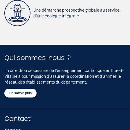
Une démarche prospective globale au service
d’une écologie intégrale
Qui sommes-nous ?
La direction diocésaine de l’enseignement catholique en Ille-et-
Vilaine a pour mission d’assurer la coordination et d’animer le
réseau des établissements du département.
En savoir plus
Contact