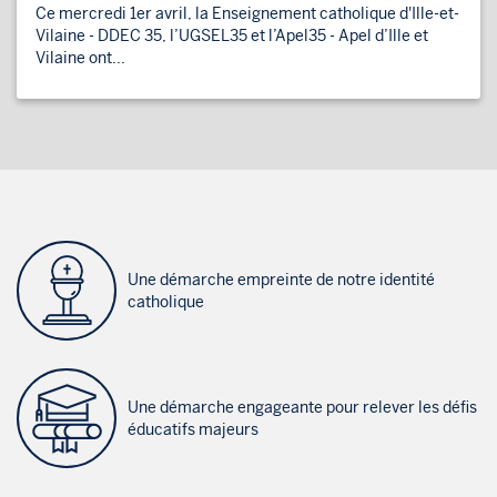
Ce mercredi 1er avril, la Enseignement catholique d'Ille-et-
Vilaine - DDEC 35, l’UGSEL35 et l’Apel35 - Apel d’Ille et
Vilaine ont...
Une démarche empreinte de notre identité
catholique
Une démarche engageante pour relever les défis
éducatifs majeurs