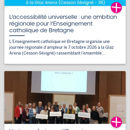
L’accessibilité universelle : une ambition
régionale pour l’Enseignement
catholique de Bretagne
L’Enseignement catholique en Bretagne organise une
journée régionale d’ampleur le 7 octobre 2026 à la Glaz
Arena (Cesson-Sévigné) rassemblant l’ensemble...