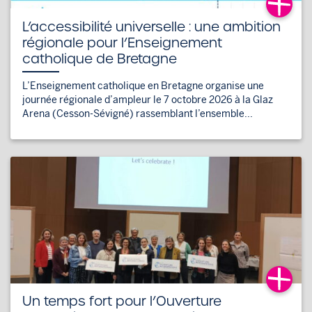
L’accessibilité universelle : une ambition
régionale pour l’Enseignement
catholique de Bretagne
L’Enseignement catholique en Bretagne organise une
journée régionale d’ampleur le 7 octobre 2026 à la Glaz
Arena (Cesson-Sévigné) rassemblant l’ensemble...
Un temps fort pour l’Ouverture