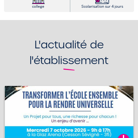
college
Scolarisation sur 4 jours
L'actualité de
l'établissement