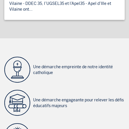
Vilaine - DDEC 35, l’UGSEL35 et l’Apel35 - Apel d’Ille et
Vilaine ont...
Une démarche empreinte de notre identité
catholique
Une démarche engageante pour relever les défis
éducatifs majeurs