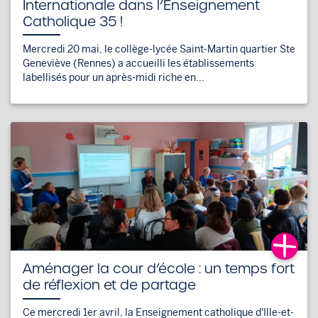
Internationale dans l’Enseignement
Catholique 35 !
Mercredi 20 mai, le collège-lycée Saint-Martin quartier Ste
Geneviève (Rennes) a accueilli les établissements
labellisés pour un après-midi riche en...
Aménager la cour d’école : un temps fort
de réflexion et de partage
Ce mercredi 1er avril, la Enseignement catholique d'Ille-et-