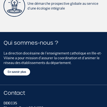
Une démarche prospective globale au service
d’une écologie intégrale
Qui sommes-nous ?
La direction diocésaine de l’enseignement catholique en Ille-et-
Vilaine a pour mission d’assurer la coordination et d’animer le
réseau des établissements du département.
En savoir plus
Contact
DDEC35