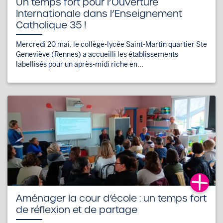
Un temps fort pour l’Ouverture
Internationale dans l’Enseignement
Catholique 35 !
Mercredi 20 mai, le collège-lycée Saint-Martin quartier Ste
Geneviève (Rennes) a accueilli les établissements
labellisés pour un après-midi riche en...
Aménager la cour d’école : un temps fort
de réflexion et de partage