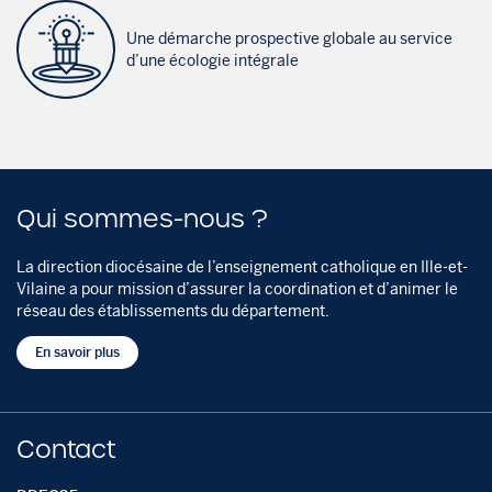
Une démarche prospective globale au service
d’une écologie intégrale
Qui sommes-nous ?
La direction diocésaine de l’enseignement catholique en Ille-et-
Vilaine a pour mission d’assurer la coordination et d’animer le
réseau des établissements du département.
En savoir plus
Contact