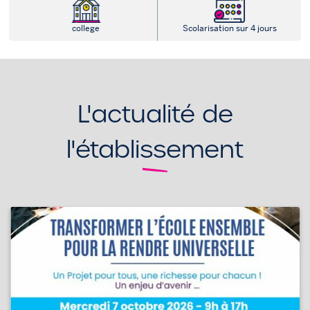
college
Scolarisation sur 4 jours
L'actualité de
l'établissement