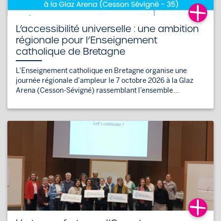
L’accessibilité universelle : une ambition
régionale pour l’Enseignement
catholique de Bretagne
L’Enseignement catholique en Bretagne organise une
journée régionale d’ampleur le 7 octobre 2026 à la Glaz
Arena (Cesson-Sévigné) rassemblant l’ensemble...