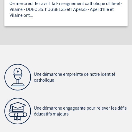
Ce mercredi 1er avril, la Enseignement catholique d'Ille-et-
Vilaine - DDEC 35, l’UGSEL35 et l’Apel35 - Apel d’Ille et
Vilaine ont...
Une démarche empreinte de notre identité
catholique
Une démarche engageante pour relever les défis
éducatifs majeurs