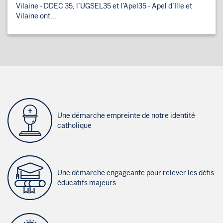
Vilaine - DDEC 35, l’UGSEL35 et l’Apel35 - Apel d’Ille et
Vilaine ont...
Une démarche empreinte de notre identité
catholique
Une démarche engageante pour relever les défis
éducatifs majeurs