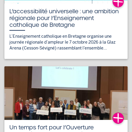
L’accessibilité universelle : une ambition
régionale pour l’Enseignement
catholique de Bretagne
L’Enseignement catholique en Bretagne organise une
journée régionale d’ampleur le 7 octobre 2026 à la Glaz
Arena (Cesson-Sévigné) rassemblant l’ensemble...
Un temps fort pour l’Ouverture