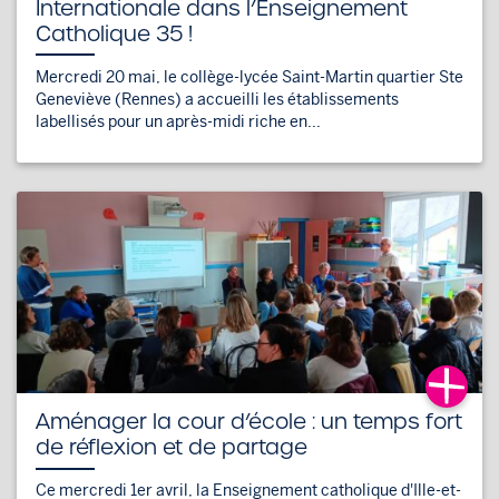
Internationale dans l’Enseignement
Catholique 35 !
Mercredi 20 mai, le collège-lycée Saint-Martin quartier Ste
Geneviève (Rennes) a accueilli les établissements
labellisés pour un après-midi riche en...
Aménager la cour d’école : un temps fort
de réflexion et de partage
Ce mercredi 1er avril, la Enseignement catholique d'Ille-et-