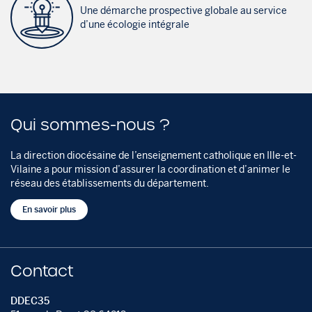
Une démarche prospective globale au service
d’une écologie intégrale
Qui sommes-nous ?
La direction diocésaine de l’enseignement catholique en Ille-et-
Vilaine a pour mission d’assurer la coordination et d’animer le
réseau des établissements du département.
En savoir plus
Contact
DDEC35