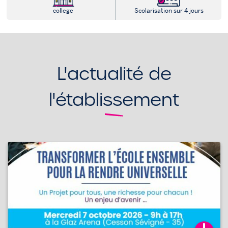
college
Scolarisation sur 4 jours
L'actualité de
l'établissement