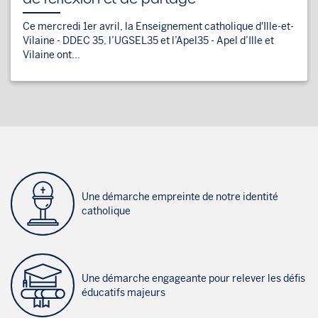
Ce mercredi 1er avril, la Enseignement catholique d'Ille-et-
Vilaine - DDEC 35, l’UGSEL35 et l’Apel35 - Apel d’Ille et
Vilaine ont...
Une démarche empreinte de notre identité
catholique
Une démarche engageante pour relever les défis
éducatifs majeurs