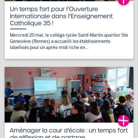
Un temps fort pour l’Ouverture
Internationale dans l’Enseignement
Catholique 35 !
Mercredi 20 mai, le collège-lycée Saint-Martin quartier Ste
Geneviève (Rennes) a accueilli les établissements
labellisés pour un après-midi riche en...
Aménager la cour d’école : un temps fort
de réflexion et de partage