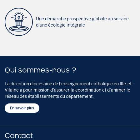
Une démarche prospective globale au service
d’une écologie intégrale
Qui sommes-nous ?
La direction diocésaine de l’enseignement catholique en Ille-et-
Vilaine a pour mission d’assurer la coordination et d’animer le
réseau des établissements du département.
En savoir plus
Contact