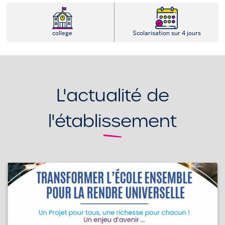
college
Scolarisation sur 4 jours
L'actualité de
l'établissement