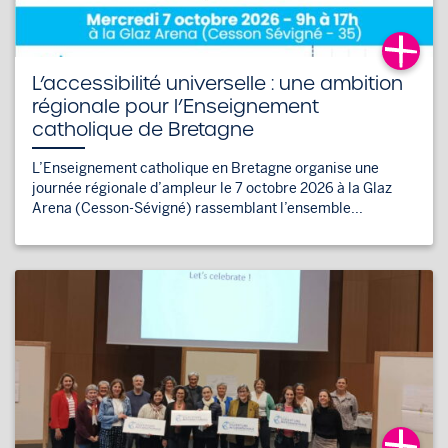
L’accessibilité universelle : une ambition
régionale pour l’Enseignement
catholique de Bretagne
L’Enseignement catholique en Bretagne organise une
journée régionale d’ampleur le 7 octobre 2026 à la Glaz
Arena (Cesson-Sévigné) rassemblant l’ensemble...