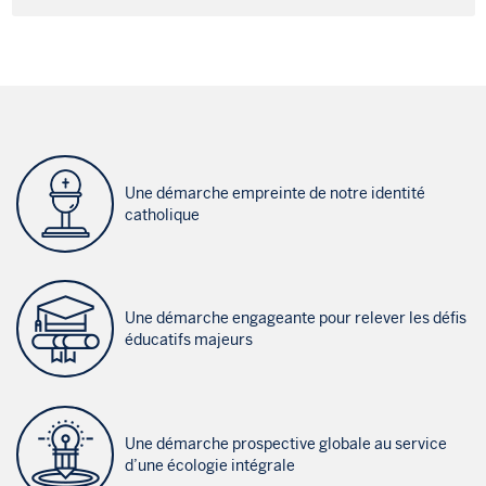
Une démarche empreinte de notre identité
catholique
Une démarche engageante pour relever les défis
éducatifs majeurs
Une démarche prospective globale au service
d’une écologie intégrale