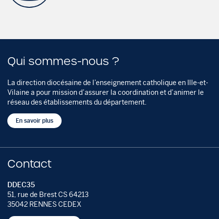
Qui sommes-nous ?
La direction diocésaine de l’enseignement catholique en Ille-et-
Vilaine a pour mission d’assurer la coordination et d’animer le
réseau des établissements du département.
En savoir plus
Contact
DDEC35
51, rue de Brest CS 64213
35042 RENNES CEDEX