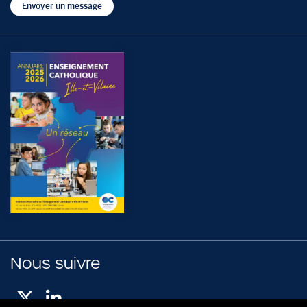
Envoyer un message
Nous suivre