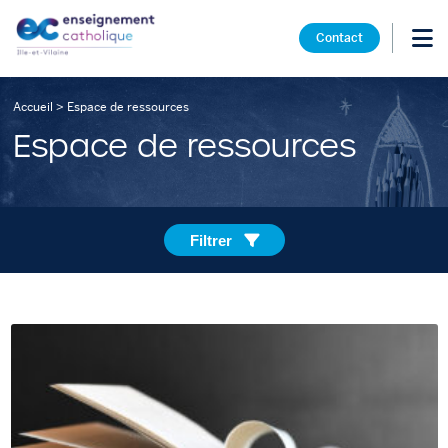
Contact
Accueil
>
Espace de ressources
Espace de ressources
Filtrer