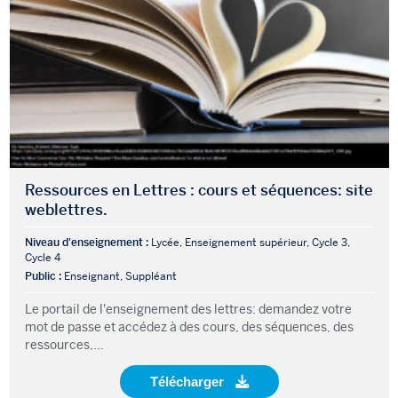
Ressources en Lettres : cours et séquences: site
weblettres.
Niveau d'enseignement :
Lycée, Enseignement supérieur, Cycle 3,
Cycle 4
Public :
Enseignant, Suppléant
Le portail de l'enseignement des lettres: demandez votre
mot de passe et accédez à des cours, des séquences, des
ressources,...
Télécharger