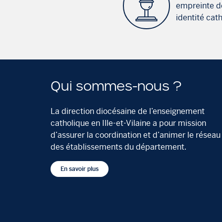
empreinte d
identité cat
Qui sommes-nous ?
La direction diocésaine de l’enseignement
catholique en Ille-et-Vilaine a pour mission
d’assurer la coordination et d’animer le réseau
des établissements du département.
En savoir plus