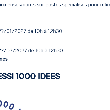
ux enseignants sur postes spécialisés pour relire
 ??/01/2027 de 10h à 12h30
 ??/03/2027 de 10h à 12h30
nes
SSI 1000 IDEES