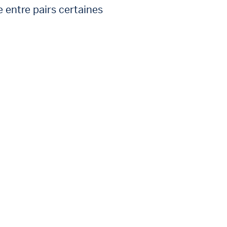
 entre pairs certaines