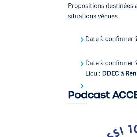
Propositions destinées a
situations vécues.
Date à confirmer
Date à confirmer
Lieu :
DDEC à Ren
Podcast ACCE