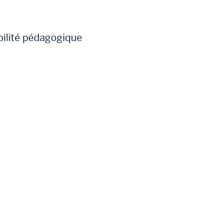
ibilité pédagogique