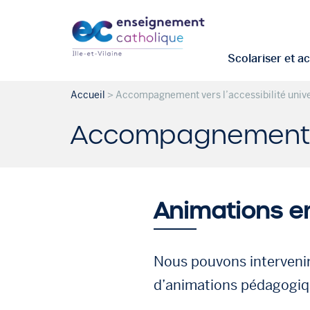
Scolariser et 
Accueil
>
Accompagnement vers l’accessibilité unive
Accompagnement ver
Animations e
Nous pouvons intervenir
d’animations pédagogiqu