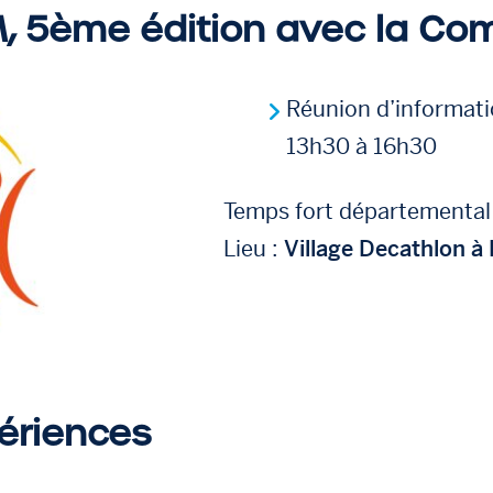
 5ème édition avec la Co
Réunion d’informatio
13h30 à 16h30
Temps fort départemental
Lieu :
Village Decathlon à
ériences