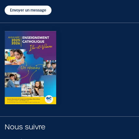
Envoyer un message
Nous suivre