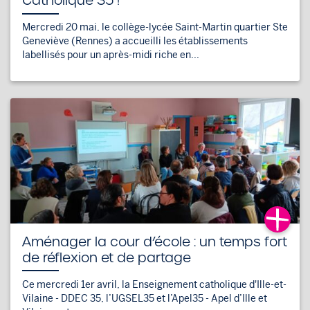
Catholique 35 !
Mercredi 20 mai, le collège-lycée Saint-Martin quartier Ste
Geneviève (Rennes) a accueilli les établissements
labellisés pour un après-midi riche en...
Aménager la cour d’école : un temps fort
de réflexion et de partage
Ce mercredi 1er avril, la Enseignement catholique d'Ille-et-
Vilaine - DDEC 35, l’UGSEL35 et l’Apel35 - Apel d’Ille et