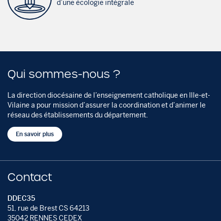
d’une écologie intégrale
Qui sommes-nous ?
La direction diocésaine de l’enseignement catholique en Ille-et-
Vilaine a pour mission d’assurer la coordination et d’animer le
réseau des établissements du département.
En savoir plus
Contact
DDEC35
51, rue de Brest CS 64213
35042 RENNES CEDEX