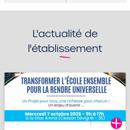
L'actualité de
l'établissement