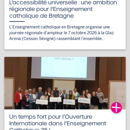
L’accessibilité universelle : une ambition
régionale pour l’Enseignement
catholique de Bretagne
L’Enseignement catholique en Bretagne organise une
journée régionale d’ampleur le 7 octobre 2026 à la Glaz
Arena (Cesson-Sévigné) rassemblant l’ensemble...
Un temps fort pour l’Ouverture
Internationale dans l’Enseignement