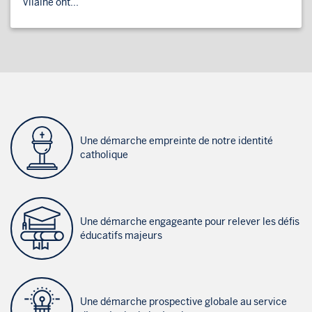
Vilaine ont...
Une démarche empreinte de notre identité
catholique
Une démarche engageante pour relever les défis
éducatifs majeurs
Une démarche prospective globale au service